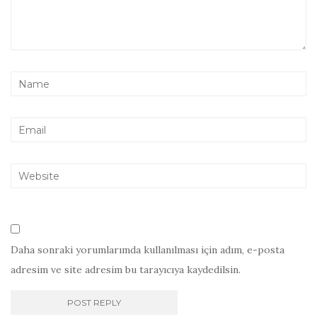
Daha sonraki yorumlarımda kullanılması için adım, e-posta
adresim ve site adresim bu tarayıcıya kaydedilsin.