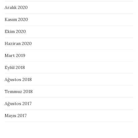
Aralık 2020
Kasım 2020
Ekim 2020
Haziran 2020
Mart 2019
Eylül 2018
Ağustos 2018
Temmuz 2018
Ağustos 2017
Mayıs 2017