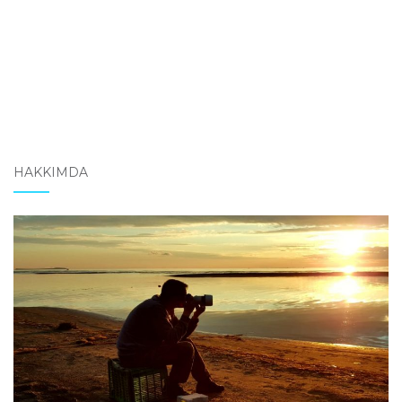
HAKKIMDA