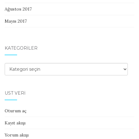
Ağustos 2017
Mayıs 2017
KATEGORILER
Kategoriler
ÜST VERI
Oturum aç
Kayıt akışı
Yorum akışı