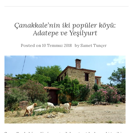
Çanakkale’nin iki popüler köyü:
Adatepe ve Yeşilyurt
Posted on
by
10 Temmuz 2018
Samet Tunçer