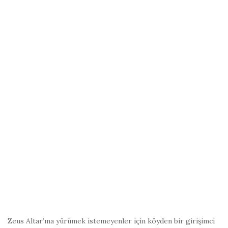
Zeus Altar’ına yürümek istemeyenler için köyden bir girişimci