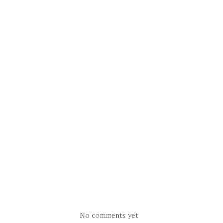
No comments yet