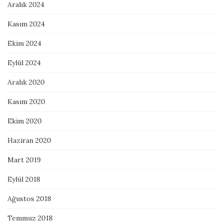
Aralık 2024
Kasım 2024
Ekim 2024
Eylül 2024
Aralık 2020
Kasım 2020
Ekim 2020
Haziran 2020
Mart 2019
Eylül 2018
Ağustos 2018
Temmuz 2018