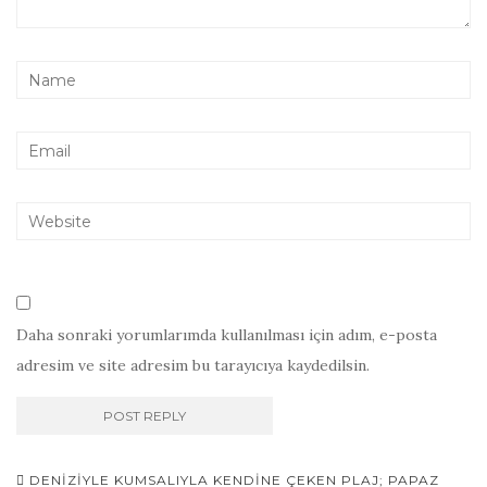
Daha sonraki yorumlarımda kullanılması için adım, e-posta
adresim ve site adresim bu tarayıcıya kaydedilsin.
Gönderi
DENIZIYLE KUMSALIYLA KENDINE ÇEKEN PLAJ; PAPAZ