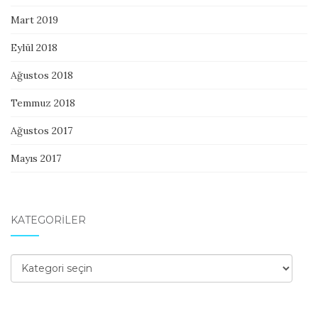
Mart 2019
Eylül 2018
Ağustos 2018
Temmuz 2018
Ağustos 2017
Mayıs 2017
KATEGORILER
Kategoriler