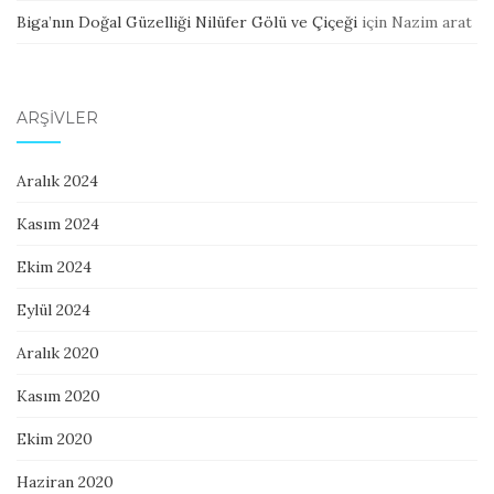
Biga’nın Doğal Güzelliği Nilüfer Gölü ve Çiçeği
için
Nazim arat
ARŞIVLER
Aralık 2024
Kasım 2024
Ekim 2024
Eylül 2024
Aralık 2020
Kasım 2020
Ekim 2020
Haziran 2020