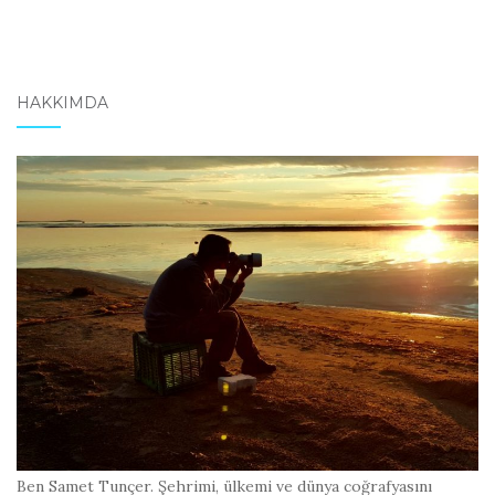
HAKKIMDA
Ben Samet Tunçer. Şehrimi, ülkemi ve dünya coğrafyasını