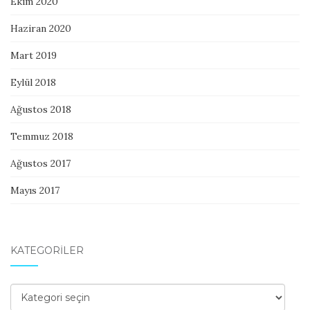
Ekim 2020
Haziran 2020
Mart 2019
Eylül 2018
Ağustos 2018
Temmuz 2018
Ağustos 2017
Mayıs 2017
KATEGORILER
Kategoriler