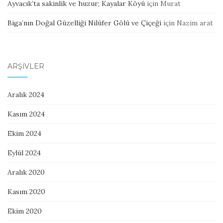
Ayvacık’ta sakinlik ve huzur; Kayalar Köyü
için
Murat
Biga’nın Doğal Güzelliği Nilüfer Gölü ve Çiçeği
için
Nazim arat
ARŞIVLER
Aralık 2024
Kasım 2024
Ekim 2024
Eylül 2024
Aralık 2020
Kasım 2020
Ekim 2020