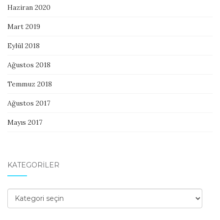
Haziran 2020
Mart 2019
Eylül 2018
Ağustos 2018
Temmuz 2018
Ağustos 2017
Mayıs 2017
KATEGORILER
Kategoriler