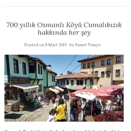
700 yıllık Osmanlı Köyü Cumalıkızık
hakkında her şey
Posted on
by
8 Mart 2019
Samet Tunçer