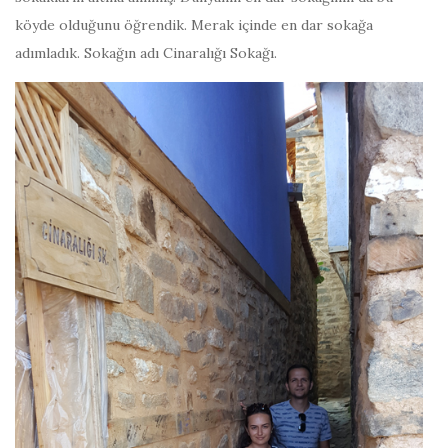
köyde olduğunu öğrendik. Merak içinde en dar sokağa
adımladık. Sokağın adı Cinaralığı Sokağı.