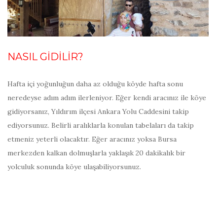
NASIL GİDİLİR?
Hafta içi yoğunluğun daha az olduğu köyde hafta sonu
neredeyse adım adım ilerleniyor. Eğer kendi aracınız ile köye
gidiyorsanız, Yıldırım ilçesi Ankara Yolu Caddesini takip
ediyorsunuz. Belirli aralıklarla konulan tabelaları da takip
etmeniz yeterli olacaktır. Eğer aracınız yoksa Bursa
merkezden kalkan dolmuşlarla yaklaşık 20 dakikalık bir
yolculuk sonunda köye ulaşabiliyorsunuz.