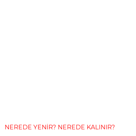
NEREDE YENİR? NEREDE KALINIR?