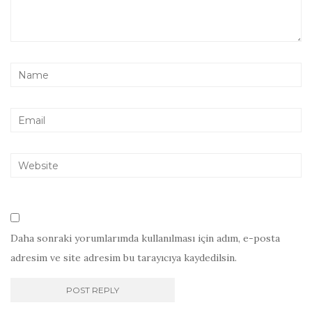
Daha sonraki yorumlarımda kullanılması için adım, e-posta
adresim ve site adresim bu tarayıcıya kaydedilsin.