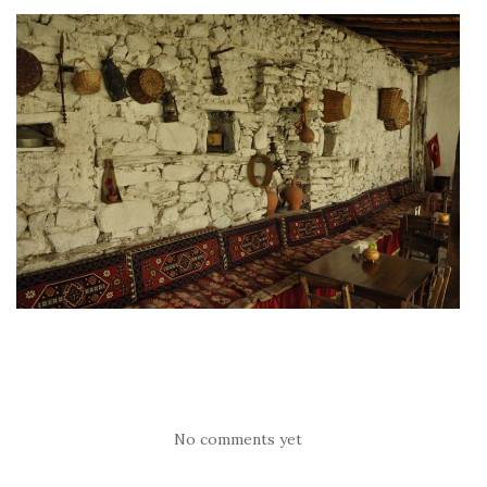
No comments yet