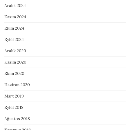
Aralık 2024
Kasım 2024
Ekim 2024
Eylül 2024
Aralık 2020
Kasım 2020
Ekim 2020
Haziran 2020
Mart 2019
Eylül 2018
Ağustos 2018