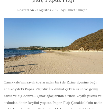
Posted on
by
23 Ağustos 2017
Samet Tunçer
Çanakkale’nin sayılı koylarından biri de Ezine ilçesine bağlı
Yeniköy’deki Papaz Plajı’dır. İlk dikkat çeken uzun ve geniş
sahili ve sığ denizi… Çınar ağaçlarının altında keyifli piknik ve
ardından deniz keyfini yaşatan Papaz Plajı Çanakkale’nin nadir