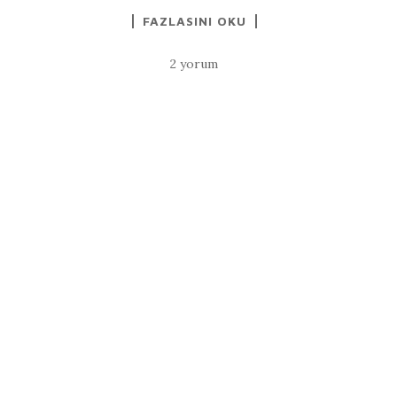
FAZLASINI OKU
2 yorum