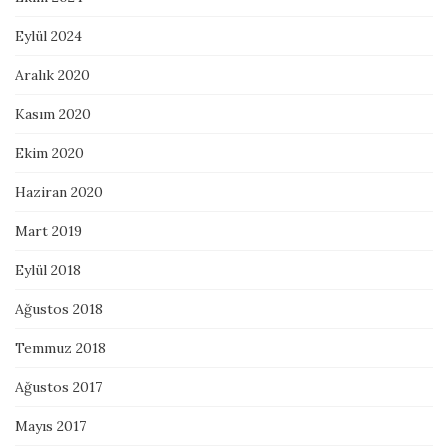
Eylül 2024
Aralık 2020
Kasım 2020
Ekim 2020
Haziran 2020
Mart 2019
Eylül 2018
Ağustos 2018
Temmuz 2018
Ağustos 2017
Mayıs 2017