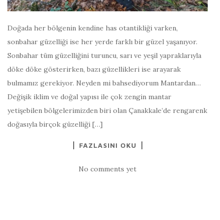
Doğada her bölgenin kendine has otantikliği varken,
sonbahar güzelliği ise her yerde farklı bir güzel yaşanıyor.
Sonbahar tüm güzelliğini turuncu, sarı ve yeşil yapraklarıyla
döke döke gösterirken, bazı güzellikleri ise arayarak
bulmamız gerekiyor. Neyden mi bahsediyorum Mantardan…
Değişik iklim ve doğal yapısı ile çok zengin mantar
yetişebilen bölgelerimizden biri olan Çanakkale’de rengarenk
doğasıyla birçok güzelliği […]
FAZLASINI OKU
No comments yet