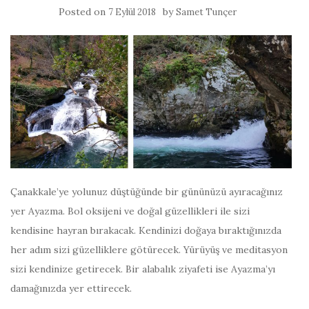
Posted on
by
7 Eylül 2018
Samet Tunçer
Çanakkale’ye yolunuz düştüğünde bir gününüzü ayıracağınız
yer Ayazma. Bol oksijeni ve doğal güzellikleri ile sizi
kendisine hayran bırakacak. Kendinizi doğaya bıraktığınızda
her adım sizi güzelliklere götürecek. Yürüyüş ve meditasyon
sizi kendinize getirecek. Bir alabalık ziyafeti ise Ayazma’yı
damağınızda yer ettirecek.