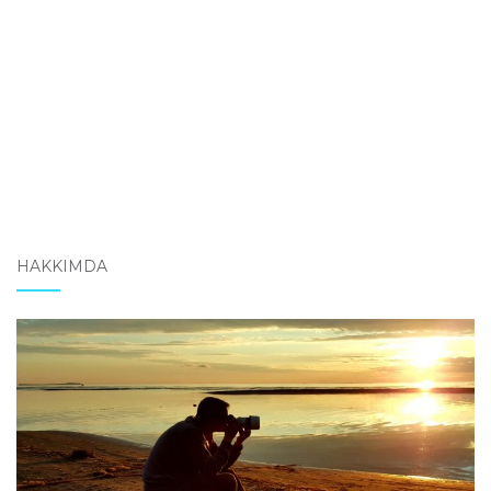
HAKKIMDA