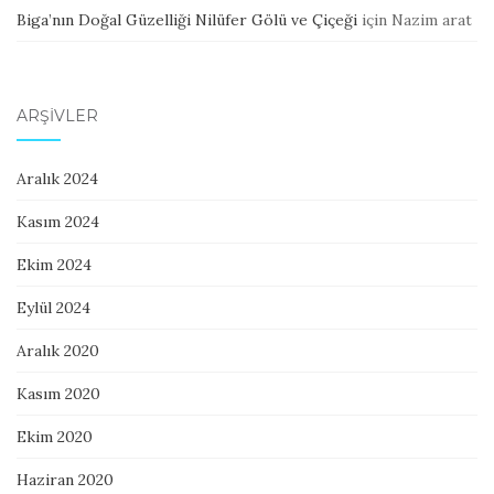
Biga’nın Doğal Güzelliği Nilüfer Gölü ve Çiçeği
için
Nazim arat
ARŞIVLER
Aralık 2024
Kasım 2024
Ekim 2024
Eylül 2024
Aralık 2020
Kasım 2020
Ekim 2020
Haziran 2020