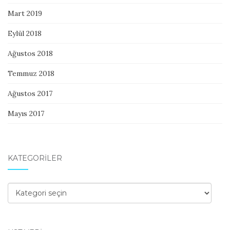
Mart 2019
Eylül 2018
Ağustos 2018
Temmuz 2018
Ağustos 2017
Mayıs 2017
KATEGORILER
Kategoriler